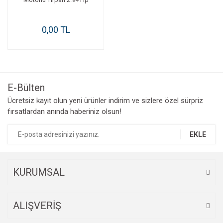
0,00 TL
E-Bülten
Ücretsiz kayıt olun yeni ürünler indirim ve sizlere özel sürpriz
fırsatlardan anında haberiniz olsun!
EKLE
KURUMSAL
ALIŞVERİŞ