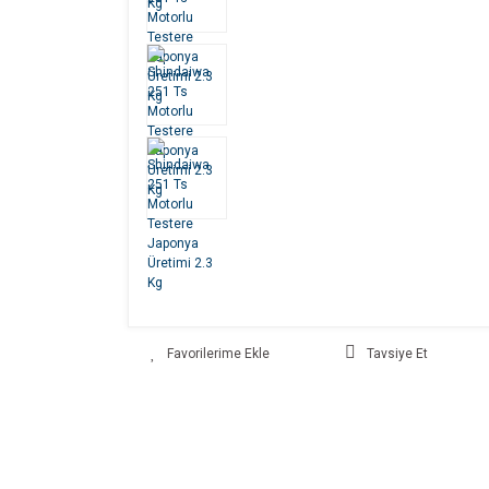
Tavsiye Et