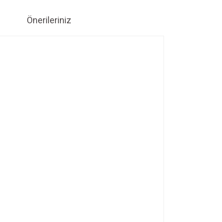
Önerileriniz