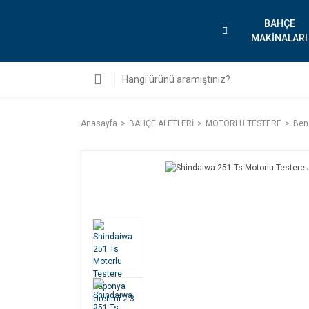
BAHÇE
MAKİNALARI
Anasayfa
BAHÇE ALETLERİ
MOTORLU TESTERE
Benz