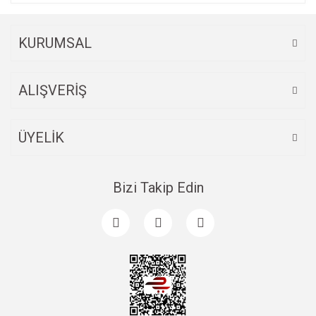
KURUMSAL
ALIŞVERİŞ
ÜYELİK
Bizi Takip Edin