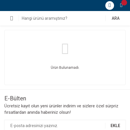
ARA
Ürün Bulunamadı.
E-Bülten
Ücretsiz kayıt olun yeni ürünler indirim ve sizlere özel sürpriz
fırsatlardan anında haberiniz olsun!
EKLE