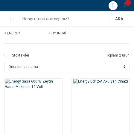
ARA
ENERGY
HYUNDAİ
Stoktakiler
Toplam 2 ürün