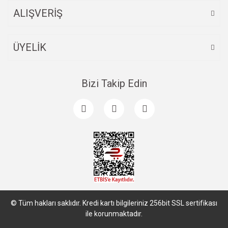
ALIŞVERİŞ
ÜYELİK
Bizi Takip Edin
© Tüm hakları saklıdır. Kredi kartı bilgileriniz 256bit SSL sertifikası
ile korunmaktadır.