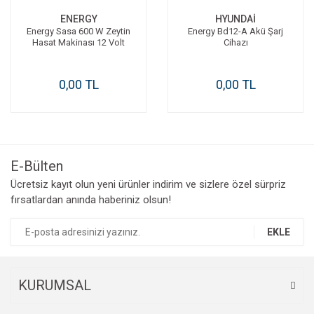
ENERGY
HYUNDAİ
Energy Sasa 600 W Zeytin
Energy Bd12-A Akü Şarj
Hasat Makinası 12 Volt
Cihazı
0,00 TL
0,00 TL
E-Bülten
Ücretsiz kayıt olun yeni ürünler indirim ve sizlere özel sürpriz
fırsatlardan anında haberiniz olsun!
EKLE
KURUMSAL