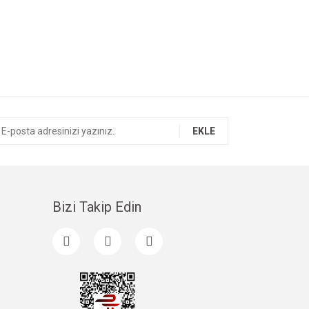
EKLE
Bizi Takip Edin