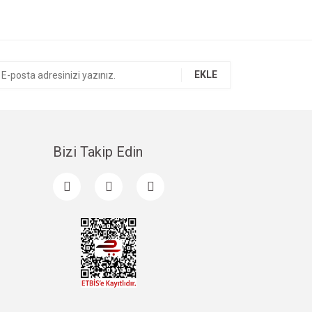
EKLE
Bizi Takip Edin