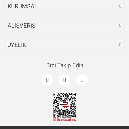
KURUMSAL
ALIŞVERİŞ
Gönder
ÜYELİK
Bizi Takip Edin