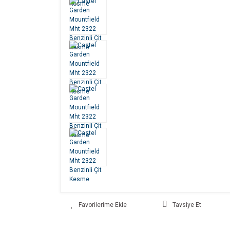
Tavsiye Et