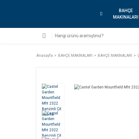
BAHÇE
MAKİNALARI
Anasayfa
BAHÇE MAKİNALARI
BAHÇE MAKİNALARI