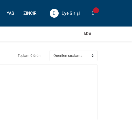
YAĞ
ZİNCİR
Üye Girişi
ARA
Toplam 0 ürün