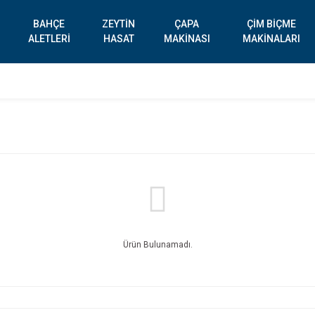
BAHÇE
ZEYTİN
ÇAPA
ÇİM BİÇME
ALETLERİ
HASAT
MAKİNASI
MAKİNALARI
Ürün Bulunamadı.