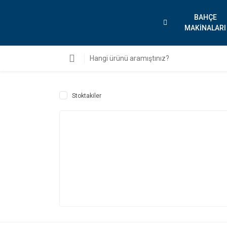
BAHÇE
MAKİNALARI
Stoktakiler