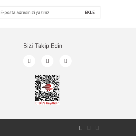
EKLE
Bizi Takip Edin